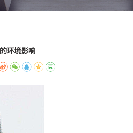
粒的环境影响