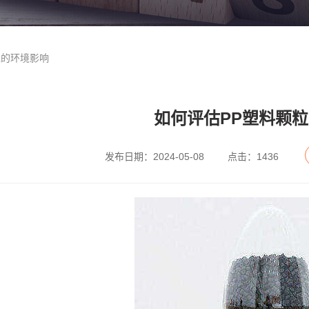
粒的环境影响
如何评估PP塑料颗
发布日期：2024-05-08
点击：1436