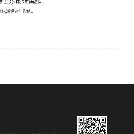
保长期的环境可持续性。
施以减轻这些影响。