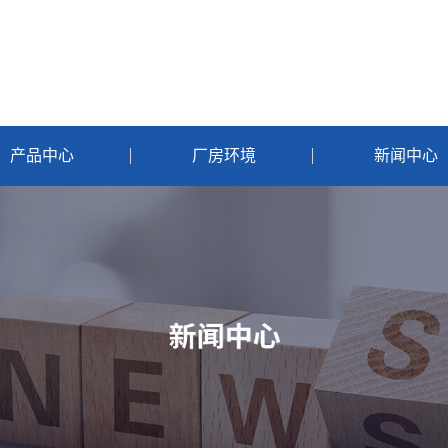
产品中心
厂房环境
新闻中心