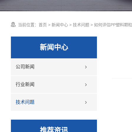
当前位置：
首页
>
新闻中心
>
技术问题
> 如何评估PP塑料颗
新闻中心
公司新闻
行业新闻
技术问题
推荐资讯