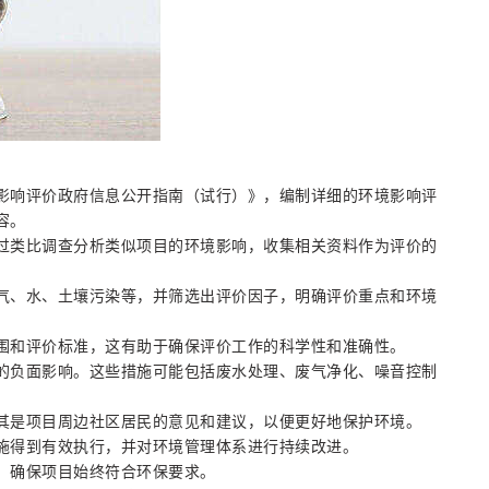
影响评价政府信息公开指南（试行）》，编制详细的环境影响评
容。
过类比调查分析类似项目的环境影响，收集相关资料作为评价的
气、水、土壤污染等，并筛选出评价因子，明确评价重点和环境
围和评价标准，这有助于确保评价工作的科学性和准确性。
的负面影响。这些措施可能包括废水处理、废气净化、噪音控制
其是项目周边社区居民的意见和建议，以便更好地保护环境。
施得到有效执行，并对环境管理体系进行持续改进。
，确保项目始终符合环保要求。