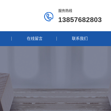
服务热线
13857682803
在线留言
联系我们