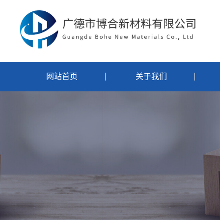
网站首页
关于我们