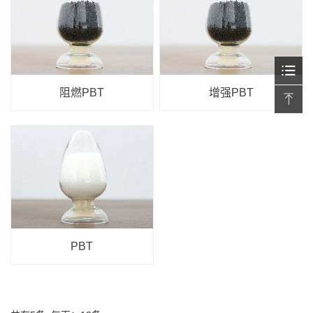
阻燃PBT
增强PBT
PBT