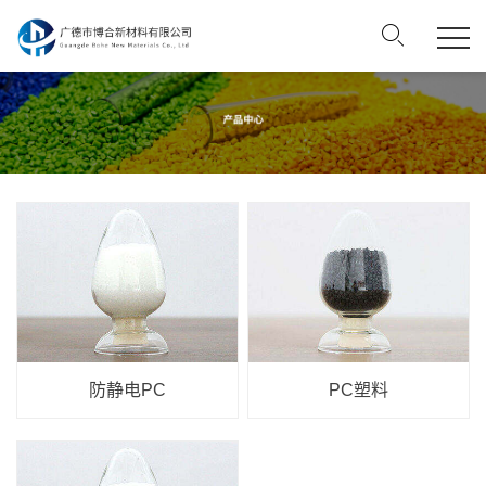
防静电PC
PC塑料